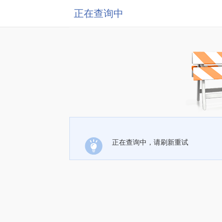
正在查询中
正在查询中，请刷新重试